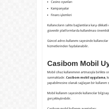
Casino oyunları
Kampanyalar
Finans işlemleri
Kullanıcıların sahte bağlantılara karşı dikkatli
güvenilir platformlarda kullanılması önemlidi
Güncel adres kullanımı sayesinde kullanıcılar 
hizmetlerinden faydalanabilir.
Casibom Mobil U
Mobil cihaz kullanımının artmasıyla birlikte o
sunmaktadır.
Casibom mobil uygulama
, 
yapabilmesine olanak sağlayan bir kullanım s
Mobil kullanım sayesinde kullanıcılar bilgisa
gerçekleştirebilir.
Casibom mobil kullanım avantajları: