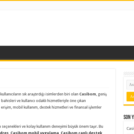
llanıcıların sık araştırdığı isimlerden biri olan
Casibom
, geniş
bahisleri ve kullanıcı odaklı hizmetleriyle öne çıkan
 erişim, mobil kullanım, destek hizmetleri ve finansal işlemler
Son Y
lem seçenekleri ve kolay kullanım deneyimi büyük önem taşır. Bu
Casi
adres
,
Casibom mobil uygulama
,
Casibom canlı destek
,