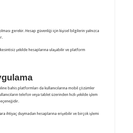
 olması gerekir. Hesap güvenliği için kişisel bilgilerin yalnızca
r.
kesintisiz şekilde hesaplarına ulaşabilir ve platform
ygulama
nline bahis platformları da kullanıcılarına mobil çözümler
kullanıcıların telefon veya tablet üzerinden hızlı şekilde işlem
eçeneğidir.
yara ihtiyaç duymadan hesaplarına erişebilir ve birçok işlemi