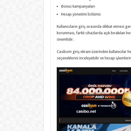
Bonus kampanyaları
Hesap yönetimi bölümü
Kullanıcıların giriş sırasında dikkat etmesi ge
korunması, farklı cihazlarda açık bırakılan he
önemlidir.
Casibom giriş ekranı üzerinden kullanıcılar h
seçeneklerini inceleyebilir ve hesap işlemlerin