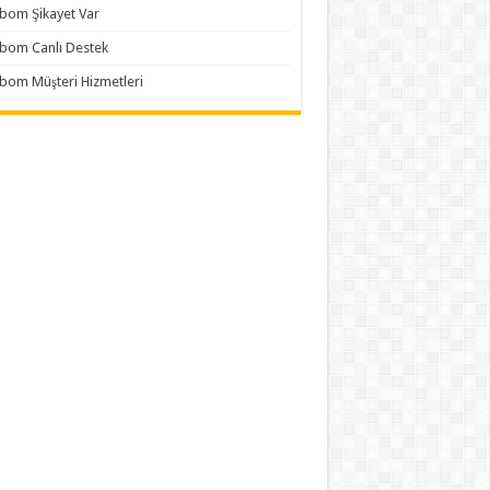
bom Şikayet Var
bom Canlı Destek
bom Müşteri Hizmetleri