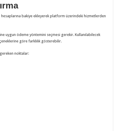
ırma
rın hesaplarına bakiye ekleyerek platform üzerindeki hizmetlerden
erine uygun ödeme yöntemini seçmesi gerekir. Kullanılabilecek
eneklerine göre farklılık gösterebilir.
 gereken noktalar: