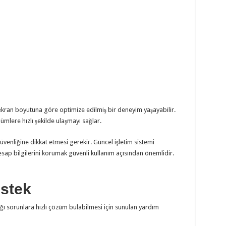
ekran boyutuna göre optimize edilmiş bir deneyim yaşayabilir.
ümlere hızlı şekilde ulaşmayı sağlar.
güvenliğine dikkat etmesi gerekir. Güncel işletim sistemi
esap bilgilerini korumak güvenli kullanım açısından önemlidir.
stek
dığı sorunlara hızlı çözüm bulabilmesi için sunulan yardım